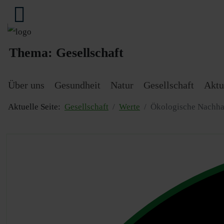
Thema:
Gesellschaft
Über uns
Gesundheit
Natur
Gesellschaft
Aktu
Aktuelle Seite:
Gesellschaft
Werte
Ökologische Nachhal