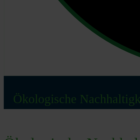
Ökologische Nachhaltigk