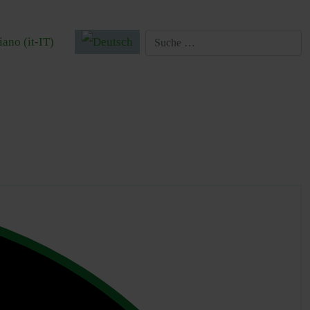
 auswählen