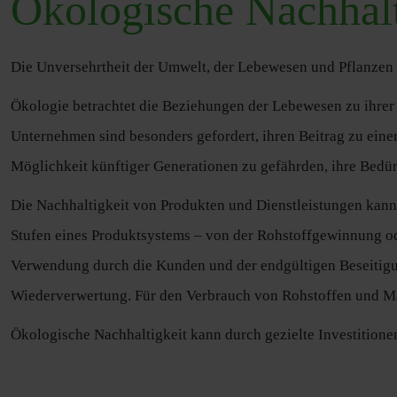
Ökologische Nachhalt
Die Unversehrtheit der Umwelt, der Lebewesen und Pflanzen w
Ökologie betrachtet die Beziehungen der Lebewesen zu ihrer 
Unternehmen sind besonders gefordert, ihren Beitrag zu einer
Möglichkeit künftiger Generationen zu gefährden, ihre Bedür
Die Nachhaltigkeit von Produkten und Dienstleistungen kann
Stufen eines Produktsystems – von der Rohstoffgewinnung od
Verwendung durch die Kunden und der endgültigen Beseitigun
Wiederverwertung. Für den Verbrauch von Rohstoffen und Mat
Ökologische Nachhaltigkeit kann durch gezielte Investitione