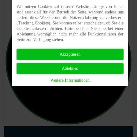
Wir nutzen Cookies auf unserer Website. Einige von ihnen
sind essenziell für den Betrieb der Seite, während andere uns
helfen, diese Website und die Nutzererfahrung zu verbessern
(Tracking Cookies). Sie können selbst entscheiden, ob Sie die
Cookies zulassen möchten. Bitte beachten Sie, dass bei einer
Ablehnung womöglich nicht mehr alle Funktionalitäten der
Seite zur Verfügung stehen.
Akzeptieren
Ablehnen
Weitere Informationen