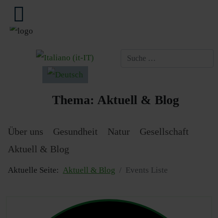
Sprache auswählen
Thema:
Aktuell & Blog
Über uns
Gesundheit
Natur
Gesellschaft
Aktuell & Blog
Aktuelle Seite:
Aktuell & Blog
Events Liste