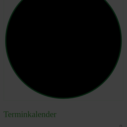
Terminkalender