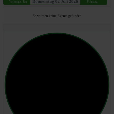
Donnerstag 02 Juli 2026
Vorheriger Tag
Folgetag
Es wurden keine Events gefunden