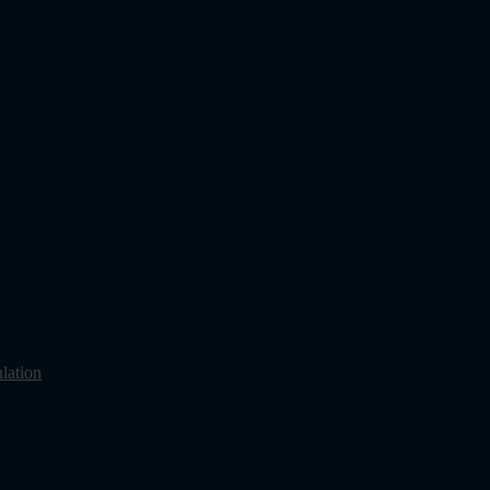
lation